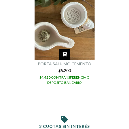
PORTA SAHUMO CEMENTO
$5.200
$4.420
CON
TRANSFERENCIA O
DEPÓSITO BANCARIO
3 CUOTAS SIN INTERÉS