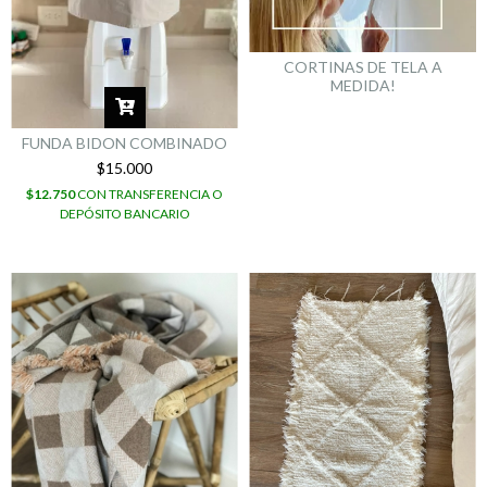
CORTINAS DE TELA A
MEDIDA!
FUNDA BIDON COMBINADO
$15.000
$12.750
CON
TRANSFERENCIA O
DEPÓSITO BANCARIO