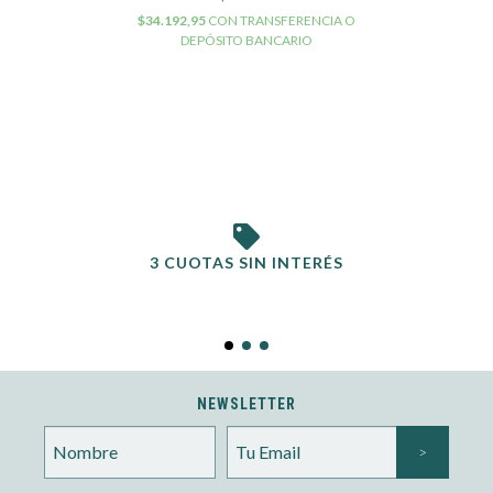
$34.192,95
CON
TRANSFERENCIA O
DEPÓSITO BANCARIO
3 CUOTAS SIN INTERÉS
NEWSLETTER