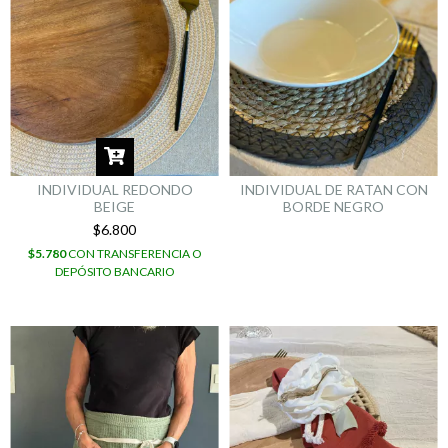
INDIVIDUAL REDONDO
INDIVIDUAL DE RATAN CON
BEIGE
BORDE NEGRO
$6.800
$5.780
CON
TRANSFERENCIA O
DEPÓSITO BANCARIO