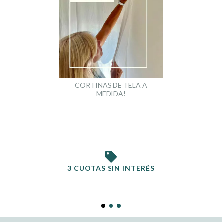
CORTINAS DE TELA A
MEDIDA!
3 CUOTAS SIN INTERÉS