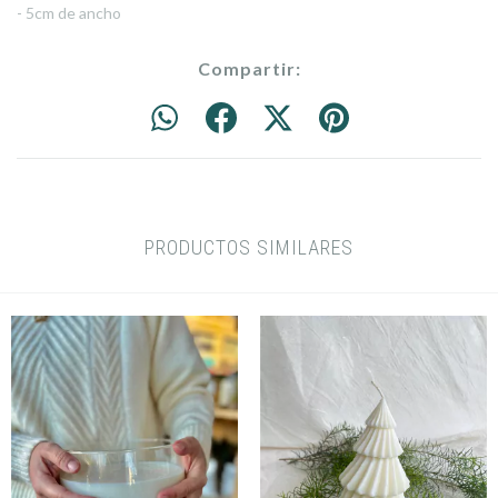
- 5cm de ancho
Compartir:
PRODUCTOS SIMILARES