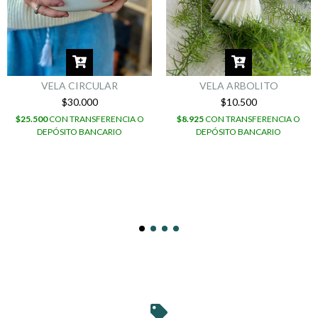
VELA CIRCULAR
VELA ARBOLITO
$30.000
$10.500
$25.500
CON
TRANSFERENCIA O
$8.925
CON
TRANSFERENCIA O
DEPÓSITO BANCARIO
DEPÓSITO BANCARIO